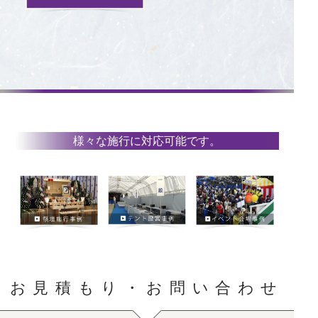
様々な施行に対応可能です。
お見積もり・お問い合わせ