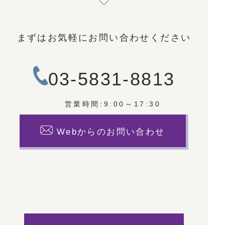
まずはお気軽にお問い合わせください
03-5831-8813
営業時間:9:00～17:30
Webからのお問い合わせ