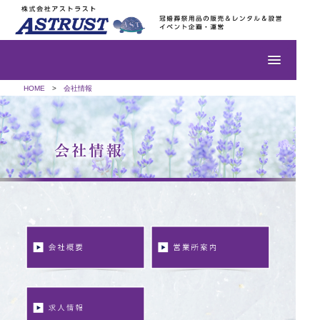
HOME
会社情報