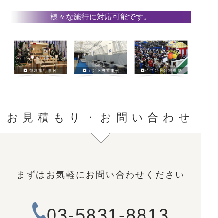
様々な施行に対応可能です。
お見積もり・お問い合わせ
まずはお気軽にお問い合わせください
03-5831-8813