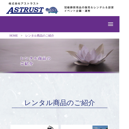
HOME
レンタル商品のご紹介
レンタル商品のご紹介