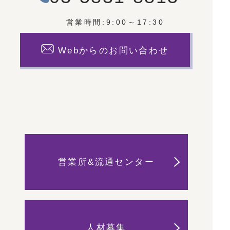
営業時間:9:00～17:30
Webからのお問い合わせ
営業所&流通センター
人材募集